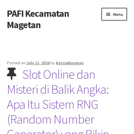
PAFI Kecamatan
Skip
Skip
Menu
to
to
Magetan
navigation
content
Home
Hubungi Kami
Posted on
July 11, 2026
by
KassieBauman
Slot Online dan
Privacy Policy
Misteri di Balik Angka:
Tentang Kami
Apa Itu Sistem RNG
(Random Number
Generator) yang Bikin