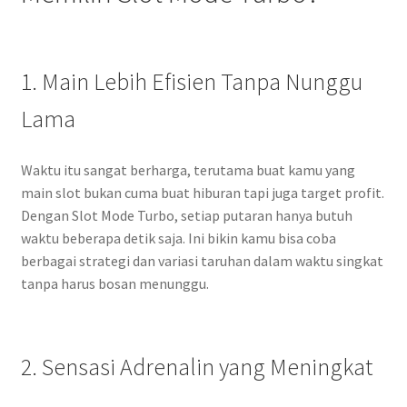
1. Main Lebih Efisien Tanpa Nunggu
Lama
Waktu itu sangat berharga, terutama buat kamu yang
main slot bukan cuma buat hiburan tapi juga target profit.
Dengan Slot Mode Turbo, setiap putaran hanya butuh
waktu beberapa detik saja. Ini bikin kamu bisa coba
berbagai strategi dan variasi taruhan dalam waktu singkat
tanpa harus bosan menunggu.
2. Sensasi Adrenalin yang Meningkat