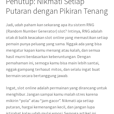
Penutup: Nikmati Setiap
Putaran dengan Pikiran Tenang
Jadi, udah paham kan sekarang apa itu sistem RNG
(Random Number Generator) slot? Intinya, RNG adalah
otak di balik keacakan slot online yang memastikan setiap
pemain punya peluang yang sama. Nggak ada yang bisa
mengatur kapan kamu menang atau kalah, dan semua
hasil murni berdasarkan keberuntungan. Dengan
pemahaman ini, semoga kamu bisa main lebih santai,
nggak gampang terhasut mitos, dan selalu ingat buat
bermain secara bertanggung jawab.
Ingat, slot online adalah permainan yang dirancang untuk
menghibur. Jangan sampai kamu malah stres karena
mikirin “pola” atau “jam gacor”. Nikmati aja setiap
putaran, hargai kemenangan kecil, dan jangan lupa
istirahat kalau udah mulai emosi. Semoga artikel ini