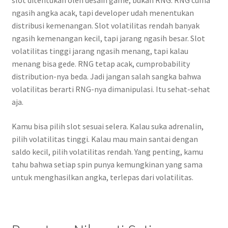
slot ditentukan oleh desain game, bukan RNG. RNG cuma
ngasih angka acak, tapi developer udah menentukan
distribusi kemenangan. Slot volatilitas rendah banyak
ngasih kemenangan kecil, tapi jarang ngasih besar. Slot
volatilitas tinggi jarang ngasih menang, tapi kalau
menang bisa gede. RNG tetap acak, cumprobability
distribution-nya beda. Jadi jangan salah sangka bahwa
volatilitas berarti RNG-nya dimanipulasi. Itu sehat-sehat
aja.
Kamu bisa pilih slot sesuai selera. Kalau suka adrenalin,
pilih volatilitas tinggi. Kalau mau main santai dengan
saldo kecil, pilih volatilitas rendah. Yang penting, kamu
tahu bahwa setiap spin punya kemungkinan yang sama
untuk menghasilkan angka, terlepas dari volatilitas.