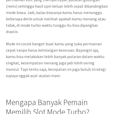
(reels) sehingga hasil spin keluar lebih cepat dibandingkan
mode biasa. Jadi, kalau biasanya kamu harus menunggu
beberapa detik untuk melihat apakah kamu menang atau
tidak, di mode turbo waktu tunggu itu bisa dipangkas
drastis.
Mode ini cocok banget buat kamu yang suka permainan
cepat tanpa harus kehilangan keseruan. Bayangin aja,
kamu bisa melakukan lebih banyak putaran dalam waktu
singkat, kesempatan menang juga jadi lebih sering
muncul. Tapi tentu saja, kecepatan ini juga butuh strategi
supaya nggak asal-asalan main.
Mengapa Banyak Pemain
Memilih Slot Mode Turbo?