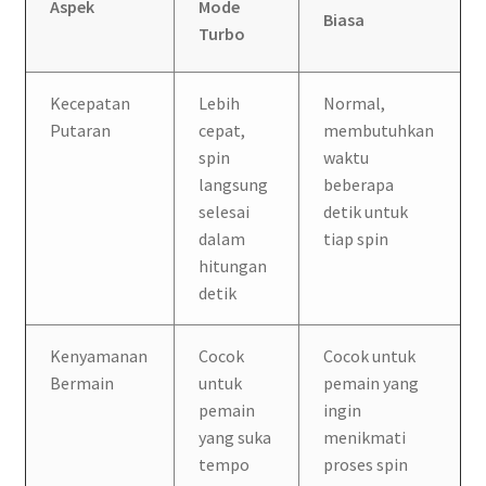
Aspek
Mode
Biasa
Turbo
Kecepatan
Lebih
Normal,
Putaran
cepat,
membutuhkan
spin
waktu
langsung
beberapa
selesai
detik untuk
dalam
tiap spin
hitungan
detik
Kenyamanan
Cocok
Cocok untuk
Bermain
untuk
pemain yang
pemain
ingin
yang suka
menikmati
tempo
proses spin