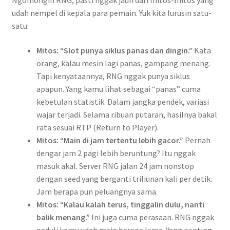
Ngomongin RNG, pasti nggak jauh dari mitos-mitos yang
udah nempel di kepala para pemain. Yuk kita lurusin satu-
satu:
Mitos: “Slot punya siklus panas dan dingin.”
Kata
orang, kalau mesin lagi panas, gampang menang.
Tapi kenyataannya, RNG nggak punya siklus
apapun. Yang kamu lihat sebagai “panas” cuma
kebetulan statistik. Dalam jangka pendek, variasi
wajar terjadi. Selama ribuan putaran, hasilnya bakal
rata sesuai RTP (Return to Player).
Mitos: “Main di jam tertentu lebih gacor.”
Pernah
dengar jam 2 pagi lebih beruntung? Itu nggak
masuk akal. Server RNG jalan 24 jam nonstop
dengan seed yang berganti triliunan kali per detik.
Jam berapa pun peluangnya sama.
Mitos: “Kalau kalah terus, tinggalin dulu, nanti
balik menang.”
Ini juga cuma perasaan. RNG nggak