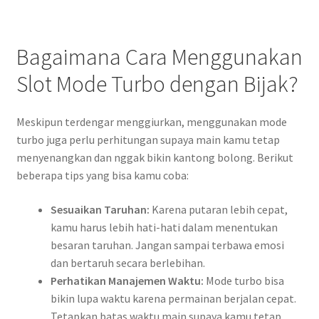
Bagaimana Cara Menggunakan
Slot Mode Turbo dengan Bijak?
Meskipun terdengar menggiurkan, menggunakan mode
turbo juga perlu perhitungan supaya main kamu tetap
menyenangkan dan nggak bikin kantong bolong. Berikut
beberapa tips yang bisa kamu coba:
Sesuaikan Taruhan:
Karena putaran lebih cepat,
kamu harus lebih hati-hati dalam menentukan
besaran taruhan. Jangan sampai terbawa emosi
dan bertaruh secara berlebihan.
Perhatikan Manajemen Waktu:
Mode turbo bisa
bikin lupa waktu karena permainan berjalan cepat.
Tetapkan batas waktu main supaya kamu tetap