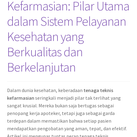
Kefarmasian: Pilar Utama
dalam Sistem Pelayanan
Kesehatan yang
Berkualitas dan
Berkelanjutan
Dalam dunia kesehatan, keberadaan
tenaga teknis
kefarmasian
seringkali menjadi pilar tak terlihat yang
sangat krusial. Mereka bukan saja bertugas sebagai
penopang kerja apoteker, tetapi juga sebagai garda
terdepan dalam memastikan bahwa setiap pasien
mendapatkan pengobatan yang aman, tepat, dan efektif.
Artikel ini mengupas tuntas peran tenaga teknis