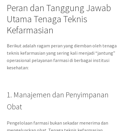
Peran dan Tanggung Jawab
Utama Tenaga Teknis
Kefarmasian
Berikut adalah ragam peran yang diemban oleh tenaga
teknis kefarmasian yang sering kali menjadi “jantung”
operasional pelayanan farmasi di berbagai institusi
kesehatan:
1. Manajemen dan Penyimpanan
Obat
Pengelolaan farmasi bukan sekadar menerima dan
mengeluarkan obat. Tenaga teknis kefarmasian