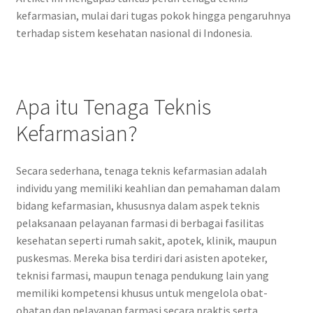
kefarmasian, mulai dari tugas pokok hingga pengaruhnya
terhadap sistem kesehatan nasional di Indonesia.
Apa itu Tenaga Teknis
Kefarmasian?
Secara sederhana, tenaga teknis kefarmasian adalah
individu yang memiliki keahlian dan pemahaman dalam
bidang kefarmasian, khususnya dalam aspek teknis
pelaksanaan pelayanan farmasi di berbagai fasilitas
kesehatan seperti rumah sakit, apotek, klinik, maupun
puskesmas. Mereka bisa terdiri dari asisten apoteker,
teknisi farmasi, maupun tenaga pendukung lain yang
memiliki kompetensi khusus untuk mengelola obat-
obatan dan pelayanan farmasi secara praktis serta