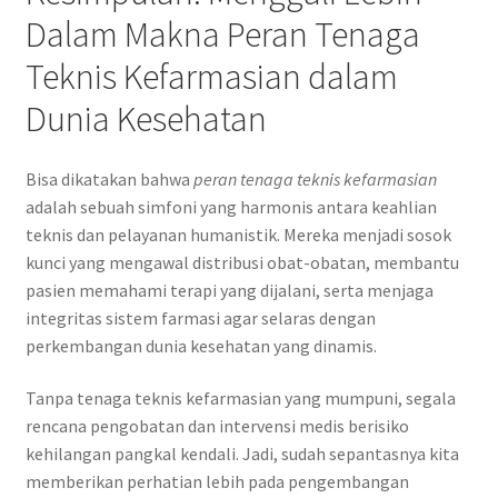
Dalam Makna Peran Tenaga
Teknis Kefarmasian dalam
Dunia Kesehatan
Bisa dikatakan bahwa
peran tenaga teknis kefarmasian
adalah sebuah simfoni yang harmonis antara keahlian
teknis dan pelayanan humanistik. Mereka menjadi sosok
kunci yang mengawal distribusi obat-obatan, membantu
pasien memahami terapi yang dijalani, serta menjaga
integritas sistem farmasi agar selaras dengan
perkembangan dunia kesehatan yang dinamis.
Tanpa tenaga teknis kefarmasian yang mumpuni, segala
rencana pengobatan dan intervensi medis berisiko
kehilangan pangkal kendali. Jadi, sudah sepantasnya kita
memberikan perhatian lebih pada pengembangan