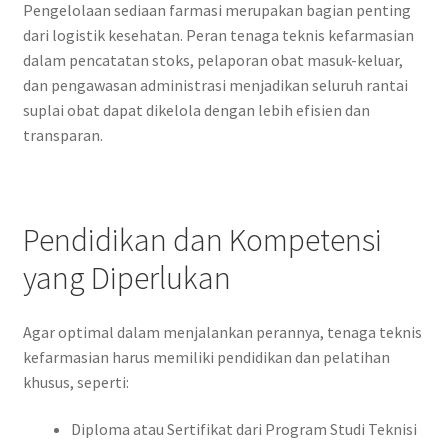
Pengelolaan sediaan farmasi merupakan bagian penting
dari logistik kesehatan. Peran tenaga teknis kefarmasian
dalam pencatatan stoks, pelaporan obat masuk-keluar,
dan pengawasan administrasi menjadikan seluruh rantai
suplai obat dapat dikelola dengan lebih efisien dan
transparan.
Pendidikan dan Kompetensi
yang Diperlukan
Agar optimal dalam menjalankan perannya, tenaga teknis
kefarmasian harus memiliki pendidikan dan pelatihan
khusus, seperti:
Diploma atau Sertifikat dari Program Studi Teknisi