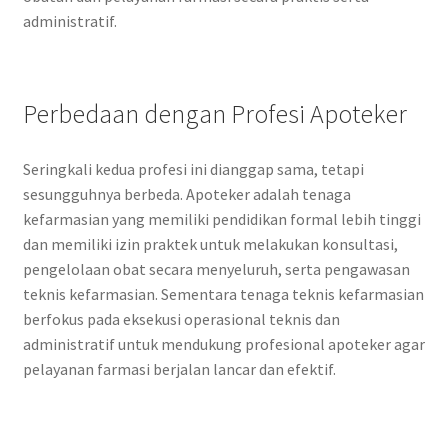
administratif.
Perbedaan dengan Profesi Apoteker
Seringkali kedua profesi ini dianggap sama, tetapi
sesungguhnya berbeda. Apoteker adalah tenaga
kefarmasian yang memiliki pendidikan formal lebih tinggi
dan memiliki izin praktek untuk melakukan konsultasi,
pengelolaan obat secara menyeluruh, serta pengawasan
teknis kefarmasian. Sementara tenaga teknis kefarmasian
berfokus pada eksekusi operasional teknis dan
administratif untuk mendukung profesional apoteker agar
pelayanan farmasi berjalan lancar dan efektif.