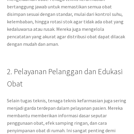
bertanggung jawab untuk memastikan semua obat
disimpan sesuai dengan standar, mulai dari kontrol suhu,
kelembaban, hingga rotasi stok agar tidak ada obat yang
kedaluwarsa atau rusak. Mereka juga mengelola
pencatatan yang akurat agar distribusi obat dapat dilacak
dengan mudah dan aman.
2. Pelayanan Pelanggan dan Edukasi
Obat
Selain tugas teknis, tenaga teknis kefarmasian juga sering
menjadi garda terdepan dalam pelayanan pasien. Mereka
membantu memberikan informasi dasar seputar
penggunaan obat, efek samping ringan, dan cara
penyimpanan obat di rumah. Ini sangat penting demi