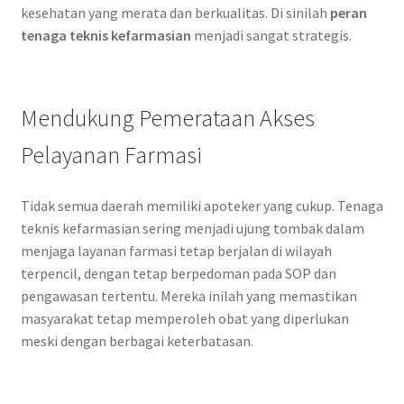
kesehatan yang merata dan berkualitas. Di sinilah
peran
tenaga teknis kefarmasian
menjadi sangat strategis.
Mendukung Pemerataan Akses
Pelayanan Farmasi
Tidak semua daerah memiliki apoteker yang cukup. Tenaga
teknis kefarmasian sering menjadi ujung tombak dalam
menjaga layanan farmasi tetap berjalan di wilayah
terpencil, dengan tetap berpedoman pada SOP dan
pengawasan tertentu. Mereka inilah yang memastikan
masyarakat tetap memperoleh obat yang diperlukan
meski dengan berbagai keterbatasan.