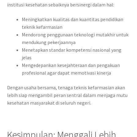
institusi kesehatan sebaiknya bersinergi dalam hal:
Meningkatkan kualitas dan kuantitas pendidikan
teknik kefarmasian
Mendorong penggunaan teknologi mutakhir untuk
mendukung pekerjaannya
Menetapkan standar kompetensi nasional yang
jelas
Mengedepankan kesejahteraan dan pengakuan
profesional agar dapat memotivasi kinerja
Dengan usaha bersama, tenaga teknis kefarmasian akan
lebih siap mengambil peran sentral dalam menjaga mutu
kesehatan masyarakat di seluruh negeri.
Kesimpulan: Menggali Lebih