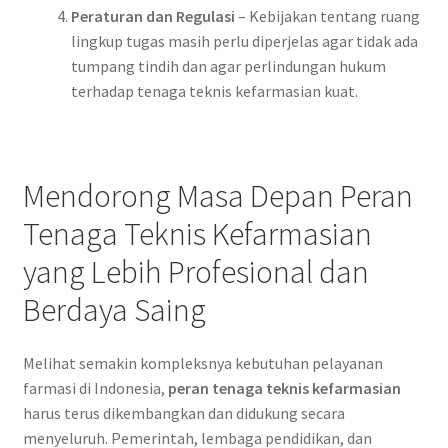
Peraturan dan Regulasi
– Kebijakan tentang ruang
lingkup tugas masih perlu diperjelas agar tidak ada
tumpang tindih dan agar perlindungan hukum
terhadap tenaga teknis kefarmasian kuat.
Mendorong Masa Depan Peran
Tenaga Teknis Kefarmasian
yang Lebih Profesional dan
Berdaya Saing
Melihat semakin kompleksnya kebutuhan pelayanan
farmasi di Indonesia,
peran tenaga teknis kefarmasian
harus terus dikembangkan dan didukung secara
menyeluruh. Pemerintah, lembaga pendidikan, dan