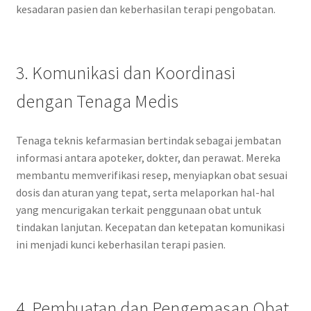
kesadaran pasien dan keberhasilan terapi pengobatan.
3. Komunikasi dan Koordinasi
dengan Tenaga Medis
Tenaga teknis kefarmasian bertindak sebagai jembatan
informasi antara apoteker, dokter, dan perawat. Mereka
membantu memverifikasi resep, menyiapkan obat sesuai
dosis dan aturan yang tepat, serta melaporkan hal-hal
yang mencurigakan terkait penggunaan obat untuk
tindakan lanjutan. Kecepatan dan ketepatan komunikasi
ini menjadi kunci keberhasilan terapi pasien.
4. Pembuatan dan Pengemasan Obat