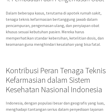
Dalam beberapa kasus, terutama di apotek rumah sakit,
tenaga teknis kefarmasian bertanggung jawab dalam
pencampuran, pengemasan ulang, dan penyiapan obat
khusus sesuai kebutuhan pasien. Mereka harus
memperhatikan standar kebersihan, ketelitian dosis, dan
keamanan guna menghindari kesalahan yang bisa fatal.
Kontribusi Peran Tenaga Teknis
Kefarmasian dalam Sistem
Kesehatan Nasional Indonesia
Indonesia, dengan populasi besar dan geografis yang luas,
menghadapi tantangan serius dalam penyediaan layanan