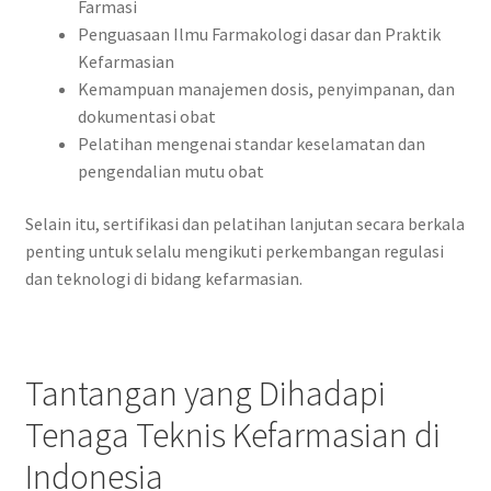
Farmasi
Penguasaan Ilmu Farmakologi dasar dan Praktik
Kefarmasian
Kemampuan manajemen dosis, penyimpanan, dan
dokumentasi obat
Pelatihan mengenai standar keselamatan dan
pengendalian mutu obat
Selain itu, sertifikasi dan pelatihan lanjutan secara berkala
penting untuk selalu mengikuti perkembangan regulasi
dan teknologi di bidang kefarmasian.
Tantangan yang Dihadapi
Tenaga Teknis Kefarmasian di
Indonesia