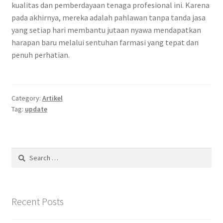
kualitas dan pemberdayaan tenaga profesional ini. Karena
pada akhirnya, mereka adalah pahlawan tanpa tanda jasa
yang setiap hari membantu jutaan nyawa mendapatkan
harapan baru melalui sentuhan farmasi yang tepat dan
penuh perhatian.
Category:
Artikel
Tag:
update
Search
for:
Recent Posts