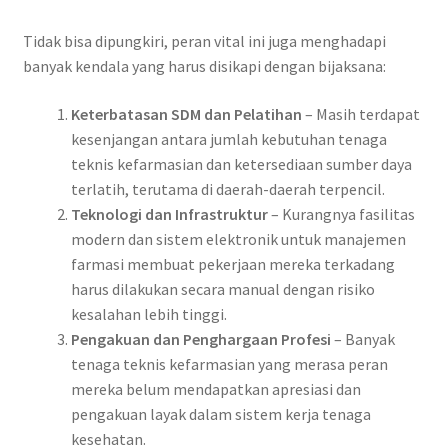
Tidak bisa dipungkiri, peran vital ini juga menghadapi
banyak kendala yang harus disikapi dengan bijaksana:
Keterbatasan SDM dan Pelatihan
– Masih terdapat
kesenjangan antara jumlah kebutuhan tenaga
teknis kefarmasian dan ketersediaan sumber daya
terlatih, terutama di daerah-daerah terpencil.
Teknologi dan Infrastruktur
– Kurangnya fasilitas
modern dan sistem elektronik untuk manajemen
farmasi membuat pekerjaan mereka terkadang
harus dilakukan secara manual dengan risiko
kesalahan lebih tinggi.
Pengakuan dan Penghargaan Profesi
– Banyak
tenaga teknis kefarmasian yang merasa peran
mereka belum mendapatkan apresiasi dan
pengakuan layak dalam sistem kerja tenaga
kesehatan.