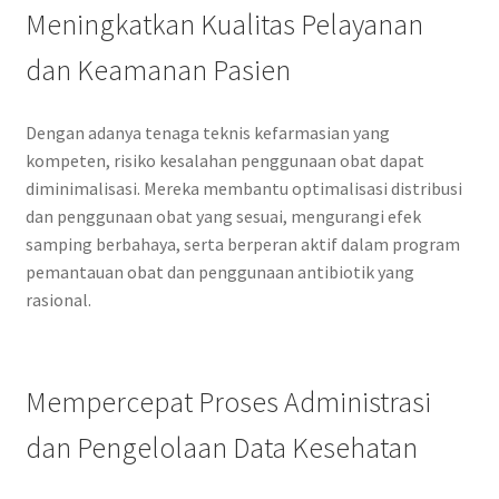
Meningkatkan Kualitas Pelayanan
dan Keamanan Pasien
Dengan adanya tenaga teknis kefarmasian yang
kompeten, risiko kesalahan penggunaan obat dapat
diminimalisasi. Mereka membantu optimalisasi distribusi
dan penggunaan obat yang sesuai, mengurangi efek
samping berbahaya, serta berperan aktif dalam program
pemantauan obat dan penggunaan antibiotik yang
rasional.
Mempercepat Proses Administrasi
dan Pengelolaan Data Kesehatan