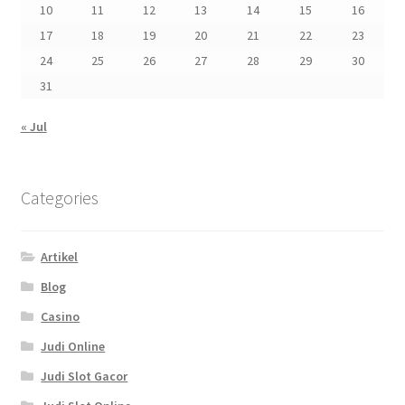
10
11
12
13
14
15
16
17
18
19
20
21
22
23
24
25
26
27
28
29
30
31
« Jul
Categories
Artikel
Blog
Casino
Judi Online
Judi Slot Gacor