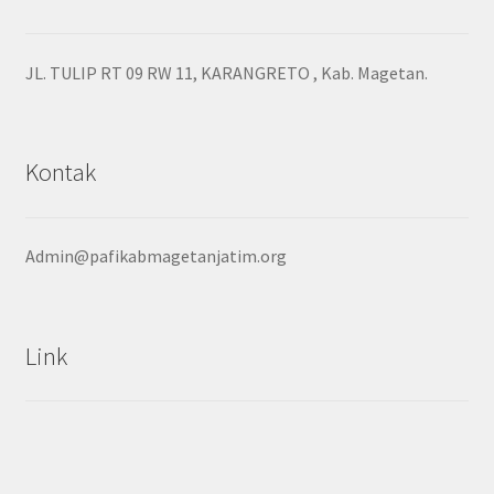
JL. TULIP RT 09 RW 11, KARANGRETO , Kab. Magetan.
Kontak
Admin@pafikabmagetanjatim.org
Link