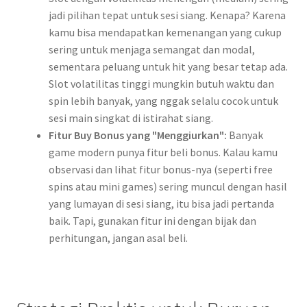
jadi pilihan tepat untuk sesi siang. Kenapa? Karena
kamu bisa mendapatkan kemenangan yang cukup
sering untuk menjaga semangat dan modal,
sementara peluang untuk hit yang besar tetap ada.
Slot volatilitas tinggi mungkin butuh waktu dan
spin lebih banyak, yang nggak selalu cocok untuk
sesi main singkat di istirahat siang.
Fitur Buy Bonus yang "Menggiurkan":
Banyak
game modern punya fitur beli bonus. Kalau kamu
observasi dan lihat fitur bonus-nya (seperti free
spins atau mini games) sering muncul dengan hasil
yang lumayan di sesi siang, itu bisa jadi pertanda
baik. Tapi, gunakan fitur ini dengan bijak dan
perhitungan, jangan asal beli.