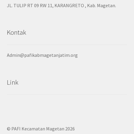
JL. TULIP RT 09 RW 11, KARANGRETO , Kab. Magetan.
Kontak
Admin@pafikabmagetanjatim.org
Link
© PAFI Kecamatan Magetan 2026