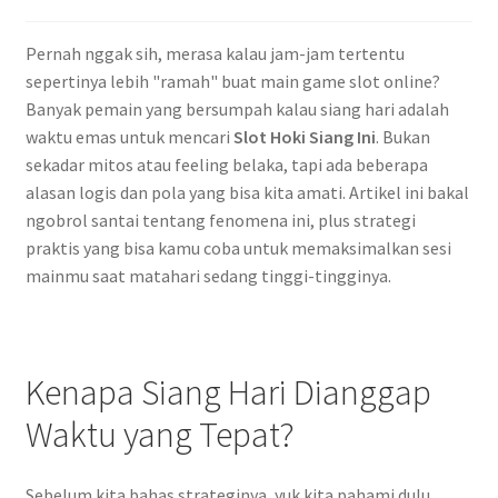
Pernah nggak sih, merasa kalau jam-jam tertentu
sepertinya lebih "ramah" buat main game slot online?
Banyak pemain yang bersumpah kalau siang hari adalah
waktu emas untuk mencari
Slot Hoki Siang Ini
. Bukan
sekadar mitos atau feeling belaka, tapi ada beberapa
alasan logis dan pola yang bisa kita amati. Artikel ini bakal
ngobrol santai tentang fenomena ini, plus strategi
praktis yang bisa kamu coba untuk memaksimalkan sesi
mainmu saat matahari sedang tinggi-tingginya.
Kenapa Siang Hari Dianggap
Waktu yang Tepat?
Sebelum kita bahas strateginya, yuk kita pahami dulu