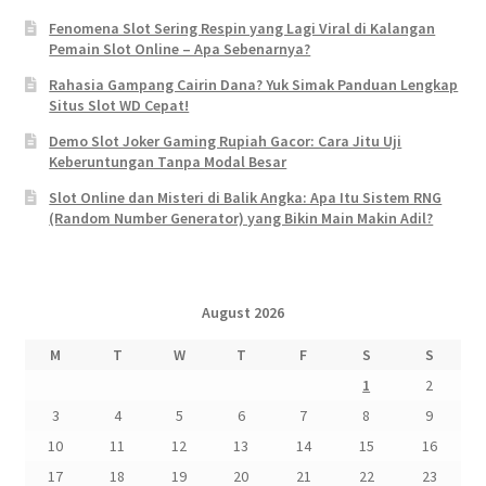
Fenomena Slot Sering Respin yang Lagi Viral di Kalangan
Pemain Slot Online – Apa Sebenarnya?
Rahasia Gampang Cairin Dana? Yuk Simak Panduan Lengkap
Situs Slot WD Cepat!
Demo Slot Joker Gaming Rupiah Gacor: Cara Jitu Uji
Keberuntungan Tanpa Modal Besar
Slot Online dan Misteri di Balik Angka: Apa Itu Sistem RNG
(Random Number Generator) yang Bikin Main Makin Adil?
August 2026
M
T
W
T
F
S
S
1
2
3
4
5
6
7
8
9
10
11
12
13
14
15
16
17
18
19
20
21
22
23