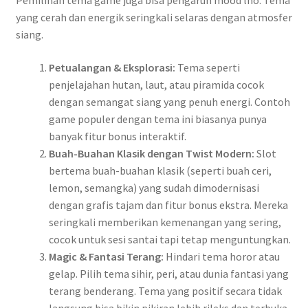
yang cerah dan energik seringkali selaras dengan atmosfer
siang.
Petualangan & Eksplorasi:
Tema seperti
penjelajahan hutan, laut, atau piramida cocok
dengan semangat siang yang penuh energi. Contoh
game populer dengan tema ini biasanya punya
banyak fitur bonus interaktif.
Buah-Buahan Klasik dengan Twist Modern:
Slot
bertema buah-buahan klasik (seperti buah ceri,
lemon, semangka) yang sudah dimodernisasi
dengan grafis tajam dan fitur bonus ekstra. Mereka
seringkali memberikan kemenangan yang sering,
cocok untuk sesi santai tapi tetap menguntungkan.
Magic & Fantasi Terang:
Hindari tema horor atau
gelap. Pilih tema sihir, peri, atau dunia fantasi yang
terang benderang. Tema yang positif secara tidak
langsung bisa bikin pikiran lebih rileks dan terbuka.