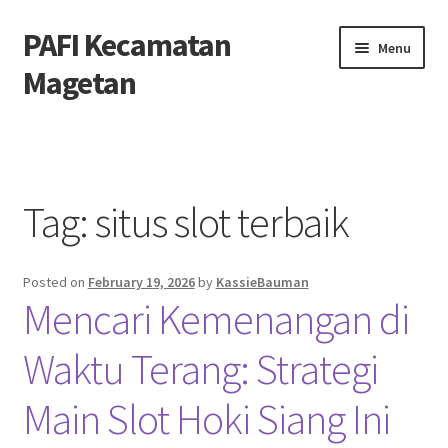
PAFI Kecamatan
Skip
Skip
Menu
to
to
Magetan
navigation
content
Home
Hubungi Kami
Tag:
situs slot terbaik
Privacy Policy
Posted on
February 19, 2026
by
KassieBauman
Tentang Kami
Mencari Kemenangan di
Waktu Terang: Strategi
Main Slot Hoki Siang Ini