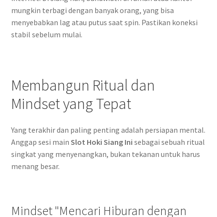
mungkin terbagi dengan banyak orang, yang bisa
menyebabkan lag atau putus saat spin. Pastikan koneksi
stabil sebelum mulai.
Membangun Ritual dan
Mindset yang Tepat
Yang terakhir dan paling penting adalah persiapan mental.
Anggap sesi main
Slot Hoki Siang Ini
sebagai sebuah ritual
singkat yang menyenangkan, bukan tekanan untuk harus
menang besar.
Mindset "Mencari Hiburan dengan