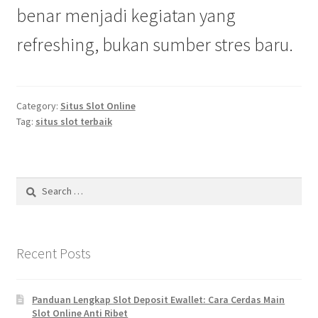
benar menjadi kegiatan yang
refreshing, bukan sumber stres baru.
Category:
Situs Slot Online
Tag:
situs slot terbaik
Search
for:
Recent Posts
Panduan Lengkap Slot Deposit Ewallet: Cara Cerdas Main
Slot Online Anti Ribet