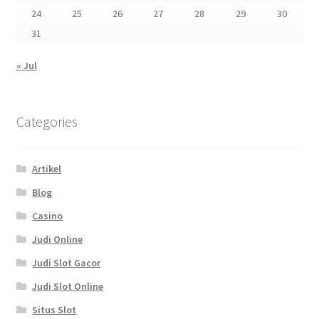
24
25
26
27
28
29
30
31
« Jul
Categories
Artikel
Blog
Casino
Judi Online
Judi Slot Gacor
Judi Slot Online
Situs Slot