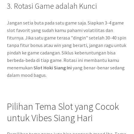
3. Rotasi Game adalah Kunci
Jangan setia buta pada satu game saja. Siapkan 3-4 game
slot favorit yang sudah kamu pahami volatilitas dan
fiturnya. Jika satu game terasa "dingin" setelah 30-40 spin
tanpa fitur bonus atau win yang berarti, jangan ragu untuk
pindah ke game cadangan. Siklus keberuntungan bisa
berbeda-beda di tiap game. Rotasi ini membantu kamu
menemukan
Slot Hoki Siang Ini
yang benar-benar sedang
dalam mood bagus.
Pilihan Tema Slot yang Cocok
untuk Vibes Siang Hari
Pemilihan tema game juga bisa pengaruh mood lho. Tema