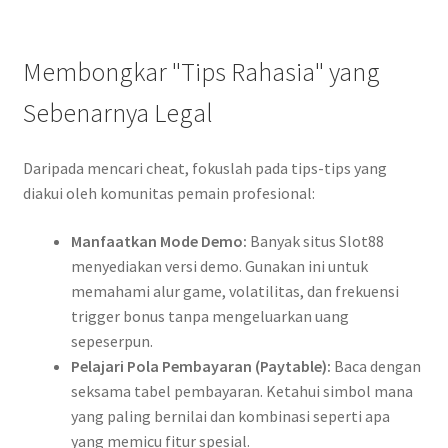
Membongkar "Tips Rahasia" yang
Sebenarnya Legal
Daripada mencari cheat, fokuslah pada tips-tips yang
diakui oleh komunitas pemain profesional:
Manfaatkan Mode Demo:
Banyak situs Slot88
menyediakan versi demo. Gunakan ini untuk
memahami alur game, volatilitas, dan frekuensi
trigger bonus tanpa mengeluarkan uang
sepeserpun.
Pelajari Pola Pembayaran (Paytable):
Baca dengan
seksama tabel pembayaran. Ketahui simbol mana
yang paling bernilai dan kombinasi seperti apa
yang memicu fitur spesial.