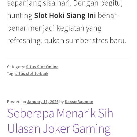
sepanjang sisa hari. Dengan begitu,
hunting
Slot Hoki Siang Ini
benar-
benar menjadi kegiatan yang
refreshing, bukan sumber stres baru.
Category:
Situs Slot Online
Tag:
situs slot terbaik
Posted on
January 11, 2026
by
KassieBauman
Seberapa Menarik Sih
Ulasan Joker Gaming