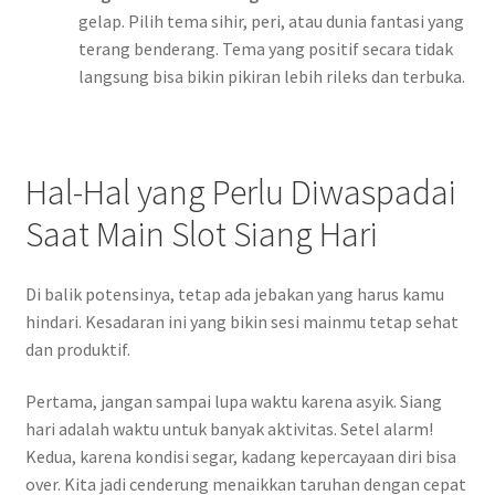
gelap. Pilih tema sihir, peri, atau dunia fantasi yang
terang benderang. Tema yang positif secara tidak
langsung bisa bikin pikiran lebih rileks dan terbuka.
Hal-Hal yang Perlu Diwaspadai
Saat Main Slot Siang Hari
Di balik potensinya, tetap ada jebakan yang harus kamu
hindari. Kesadaran ini yang bikin sesi mainmu tetap sehat
dan produktif.
Pertama, jangan sampai lupa waktu karena asyik. Siang
hari adalah waktu untuk banyak aktivitas. Setel alarm!
Kedua, karena kondisi segar, kadang kepercayaan diri bisa
over. Kita jadi cenderung menaikkan taruhan dengan cepat