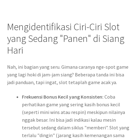
Mengidentifikasi Ciri-Ciri Slot
yang Sedang "Panen" di Siang
Hari
Nah, ini bagian yang seru. Gimana caranya nge-spot game
yang lagi hoki di jam-jam siang? Beberapa tanda ini bisa
jadi panduan, tapi ingat, slot tetaplah game acak ya.
Frekuensi Bonus Kecil yang Konsisten:
Coba
perhatikan game yang sering kasih bonus kecil
(seperti mini wins atau respin) meskipun nilainya
nggak besar. Ini bisa jadi indikasi kalau mesin
tersebut sedang dalam siklus "memberi". Slot yang
terlalu "dingin" (jarang kasih kemenangan sama