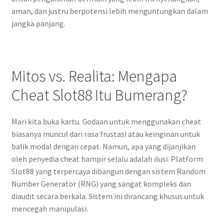
aman, dan justru berpotensi lebih menguntungkan dalam
jangka panjang.
Mitos vs. Realita: Mengapa
Cheat Slot88 Itu Bumerang?
Mari kita buka kartu. Godaan untuk menggunakan cheat
biasanya muncul dari rasa frustasi atau keinginan untuk
balik modal dengan cepat. Namun, apa yang dijanjikan
oleh penyedia cheat hampir selalu adalah ilusi. Platform
Slot88 yang terpercaya dibangun dengan sistem Random
Number Generator (RNG) yang sangat kompleks dan
diaudit secara berkala. Sistem ini dirancang khusus untuk
mencegah manipulasi.