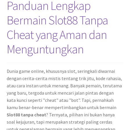
Panduan Lengkap
Bermain Slot88 Tanpa
Cheat yang Aman dan
Menguntungkan
Dunia game online, khususnya slot, seringkali diwarnai
dengan cerita-cerita mistis tentang trik jitu, kode rahasia,
atau cara instan untuk menang. Banyak pemain, terutama
yang baru, tergoda untuk mencari jalan pintas dengan
kata kunci seperti "cheat" atau "bot". Tapi, pernahkah
kamu benar-benar mempertimbangkan untuk bermain
Slot88 tanpa cheat
? Ternyata, pilihan ini bukan hanya
soal kejujuran, tapi merupakan strategi paling cerdas
untuk pengalaman bermain yang lebih menyenangkan,