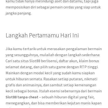
kamu tidak hanya melindungi aset dan datamu, tapi juga
memposisikan diri sebagai pemain cerdas yang siap untuk
jangka panjang.
Langkah Pertamamu Hari Ini
Jika kamu tertarik untuk merasakan pengalaman bermain
yang sesungguhnya, mulailah dengan langkah sederhana:
Cari satu situs Slot88 berlisensi, daftar akun, klaim bonus
selamat datang, dan pilih satu game dengan RTP tinggi.
Mainkan dengan modal kecil yang sudah kamu siapkan
untuk hiburan semata. Rasakan setiap putaran, nikmati
grafis dan animasinya, dan sambut setiap kemenangan
kecil sebagai bonus. Itulah esensi sebenarnya dari bermain
Slot88 tanpa cheat
– sebuah hiburan digital yang fair,
menegangkan, dan bisa memberikan kejutan manis kapan