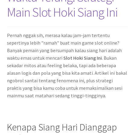
Main Slot Hoki Siang Ini
Pernah nggak sih, merasa kalau jam-jam tertentu
sepertinya lebih "ramah" buat main game slot online?
Banyak pemain yang bersumpah kalau siang hari adalah
waktu emas untuk mencari
Slot Hoki Siang Ini
. Bukan
sekadar mitos atau feeling belaka, tapi ada beberapa
alasan logis dan pola yang bisa kita amati. Artikel ini bakal
ngobrol santai tentang fenomena ini, plus strategi
praktis yang bisa kamu coba untuk memaksimalkan sesi
mainmu saat matahari sedang tinggi-tingginya.
Kenapa Siang Hari Dianggap