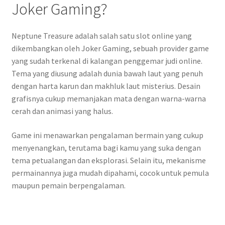
Joker Gaming?
Neptune Treasure adalah salah satu slot online yang
dikembangkan oleh Joker Gaming, sebuah provider game
yang sudah terkenal di kalangan penggemar judi online.
Tema yang diusung adalah dunia bawah laut yang penuh
dengan harta karun dan makhluk laut misterius. Desain
grafisnya cukup memanjakan mata dengan warna-warna
cerah dan animasi yang halus.
Game ini menawarkan pengalaman bermain yang cukup
menyenangkan, terutama bagi kamu yang suka dengan
tema petualangan dan eksplorasi. Selain itu, mekanisme
permainannya juga mudah dipahami, cocok untuk pemula
maupun pemain berpengalaman.