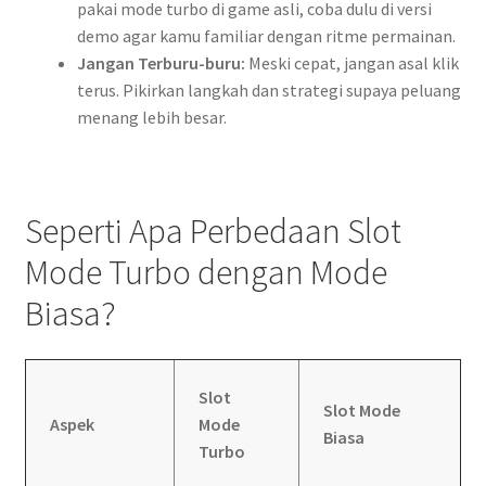
pakai mode turbo di game asli, coba dulu di versi
demo agar kamu familiar dengan ritme permainan.
Jangan Terburu-buru:
Meski cepat, jangan asal klik
terus. Pikirkan langkah dan strategi supaya peluang
menang lebih besar.
Seperti Apa Perbedaan Slot
Mode Turbo dengan Mode
Biasa?
Slot
Slot Mode
Aspek
Mode
Biasa
Turbo