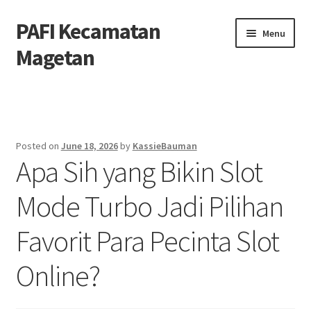
PAFI Kecamatan
Skip
Skip
Menu
to
to
Magetan
navigation
content
Home
Hubungi Kami
Posted on
June 18, 2026
by
KassieBauman
Apa Sih yang Bikin Slot
Privacy Policy
Mode Turbo Jadi Pilihan
Tentang Kami
Favorit Para Pecinta Slot
Online?