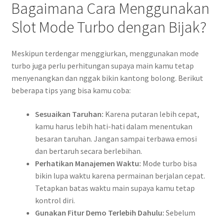
Bagaimana Cara Menggunakan
Slot Mode Turbo dengan Bijak?
Meskipun terdengar menggiurkan, menggunakan mode
turbo juga perlu perhitungan supaya main kamu tetap
menyenangkan dan nggak bikin kantong bolong. Berikut
beberapa tips yang bisa kamu coba:
Sesuaikan Taruhan:
Karena putaran lebih cepat,
kamu harus lebih hati-hati dalam menentukan
besaran taruhan. Jangan sampai terbawa emosi
dan bertaruh secara berlebihan.
Perhatikan Manajemen Waktu:
Mode turbo bisa
bikin lupa waktu karena permainan berjalan cepat.
Tetapkan batas waktu main supaya kamu tetap
kontrol diri.
Gunakan Fitur Demo Terlebih Dahulu:
Sebelum