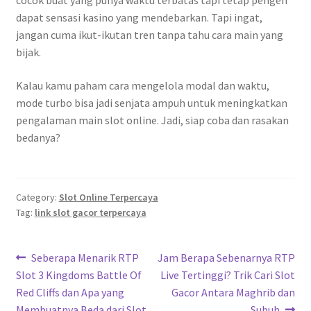
cocok buat yang punya waktu terbatas tapi tetap pengen
dapat sensasi kasino yang mendebarkan. Tapi ingat,
jangan cuma ikut-ikutan tren tanpa tahu cara main yang
bijak.
Kalau kamu paham cara mengelola modal dan waktu,
mode turbo bisa jadi senjata ampuh untuk meningkatkan
pengalaman main slot online. Jadi, siap coba dan rasakan
bedanya?
Category:
Slot Online Terpercaya
Tag:
link slot gacor terpercaya
Post
Previous
Next
Seberapa Menarik RTP
Jam Berapa Sebenarnya RTP
post:
post:
Slot 3 Kingdoms Battle Of
Live Tertinggi? Trik Cari Slot
navigation
Red Cliffs dan Apa yang
Gacor Antara Maghrib dan
Membuatnya Beda dari Slot
Subuh