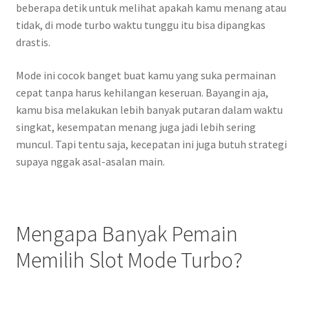
beberapa detik untuk melihat apakah kamu menang atau
tidak, di mode turbo waktu tunggu itu bisa dipangkas
drastis.
Mode ini cocok banget buat kamu yang suka permainan
cepat tanpa harus kehilangan keseruan. Bayangin aja,
kamu bisa melakukan lebih banyak putaran dalam waktu
singkat, kesempatan menang juga jadi lebih sering
muncul. Tapi tentu saja, kecepatan ini juga butuh strategi
supaya nggak asal-asalan main.
Mengapa Banyak Pemain
Memilih Slot Mode Turbo?