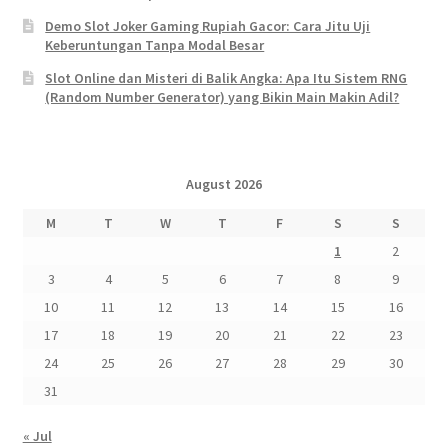
Demo Slot Joker Gaming Rupiah Gacor: Cara Jitu Uji
Keberuntungan Tanpa Modal Besar
Slot Online dan Misteri di Balik Angka: Apa Itu Sistem RNG
(Random Number Generator) yang Bikin Main Makin Adil?
August 2026
M
T
W
T
F
S
S
1
2
3
4
5
6
7
8
9
10
11
12
13
14
15
16
17
18
19
20
21
22
23
24
25
26
27
28
29
30
31
« Jul