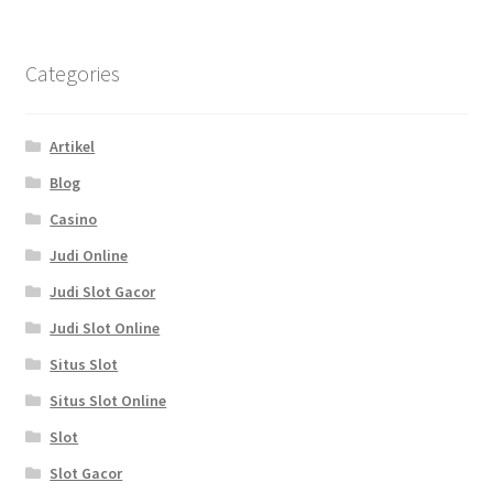
Categories
Artikel
Blog
Casino
Judi Online
Judi Slot Gacor
Judi Slot Online
Situs Slot
Situs Slot Online
Slot
Slot Gacor