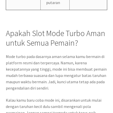
putaran
Apakah Slot Mode Turbo Aman
untuk Semua Pemain?
Mode turbo pada dasarnya aman selama kamu bermain di
platform resmi dan terpercaya. Namun, karena
kecepatannya yang tinggi, mode ini bisa membuat pemain
mudah terbawa suasana dan lupa mengatur batas taruhan
maupun waktu bermain. Jadi, kunci utama tetap ada pada
pengendalian diri sendiri.
Kalau kamu baru coba mode ini, disarankan untuk mulai
dengan taruhan kecil dulu sambil mengenali pola
permainan. Jangan sampai tergoda untuk terus naik