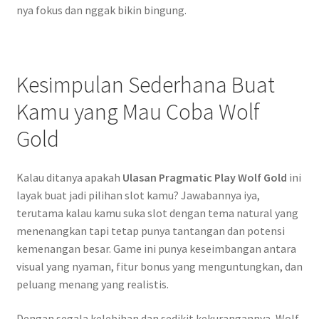
nya fokus dan nggak bikin bingung.
Kesimpulan Sederhana Buat
Kamu yang Mau Coba Wolf
Gold
Kalau ditanya apakah
Ulasan Pragmatic Play Wolf Gold
ini
layak buat jadi pilihan slot kamu? Jawabannya iya,
terutama kalau kamu suka slot dengan tema natural yang
menenangkan tapi tetap punya tantangan dan potensi
kemenangan besar. Game ini punya keseimbangan antara
visual yang nyaman, fitur bonus yang menguntungkan, dan
peluang menang yang realistis.
Dengan segala kelebihan dan sedikit kekurangannya, Wolf