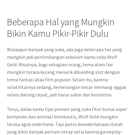
Beberapa Hal yang Mungkin
Bikin Kamu Pikir-Pikir Dulu
Walaupun banyak yang suka, ada juga beberapa hal yang
mungkin jadi pertimbangan sebelum kamu coba Wolf
Gold. Misalnya, bagi sebagian orang, tema alam liar
mungkin terasa kurang menarik dibanding slot dengan
tema fantasi atau film populer. Selain itu, karena
volatilitasnya sedang, kemenangan besar memang nggak
selalu datang cepat, jadi harus sabar dan konsisten.
Terus, kalau kamu tipe pemain yang suka fitur bonus super
kompleks dan animasi bombastis, Wolf Gold mungkin
terasa agak sederhana. Tapi justru kesederhanaan itulah
yang bikin banyak pemain tetap setia karena gameplay-