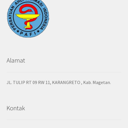
Alamat
JL. TULIP RT 09 RW 11, KARANGRETO , Kab. Magetan.
Kontak