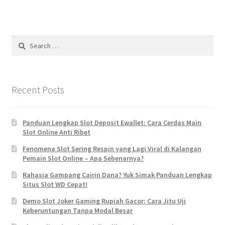
Search
for:
Recent Posts
Panduan Lengkap Slot Deposit Ewallet: Cara Cerdas Main
Slot Online Anti Ribet
Fenomena Slot Sering Respin yang Lagi Viral di Kalangan
Pemain Slot Online – Apa Sebenarnya?
Rahasia Gampang Cairin Dana? Yuk Simak Panduan Lengkap
Situs Slot WD Cepat!
Demo Slot Joker Gaming Rupiah Gacor: Cara Jitu Uji
Keberuntungan Tanpa Modal Besar