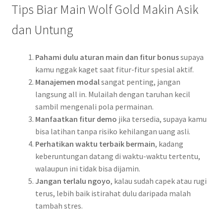
Tips Biar Main Wolf Gold Makin Asik
dan Untung
Pahami dulu aturan main dan fitur bonus
supaya
kamu nggak kaget saat fitur-fitur spesial aktif.
Manajemen modal
sangat penting, jangan
langsung all in. Mulailah dengan taruhan kecil
sambil mengenali pola permainan.
Manfaatkan fitur demo
jika tersedia, supaya kamu
bisa latihan tanpa risiko kehilangan uang asli.
Perhatikan waktu terbaik bermain
, kadang
keberuntungan datang di waktu-waktu tertentu,
walaupun ini tidak bisa dijamin.
Jangan terlalu ngoyo
, kalau sudah capek atau rugi
terus, lebih baik istirahat dulu daripada malah
tambah stres.