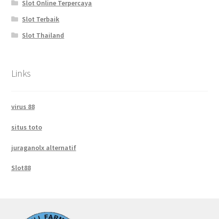
Slot Online Terpercaya
Slot Terbaik
Slot Thailand
Links
virus 88
situs toto
juraganolx alternatif
Slot88