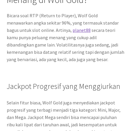
Bicara soal RTP (Return to Player), Wolf Gold
menawarkan angka sekitar 96%, yang termasuk standar
bagus untuk slot online. Artinya,
planet88
secara teori
kamu punya peluang menang yang cukup adil
dibandingkan game lain. Volatilitasnya juga sedang, jadi
kemenangan bisa datang relatif sering tapi dengan jumlah
yang bervariasi, ada yang kecil, ada juga yang besar.
Jackpot Progresif yang Menggiurkan
Selain fitur biasa, Wolf Gold juga menyediakan jackpot
progresif yang terbagi menjadi tiga kategori: Mini, Major,
dan Mega. Jackpot Mega sendiri bisa mencapai puluhan
ribu kali lipat dari taruhan awal, jadi kesempatan untuk