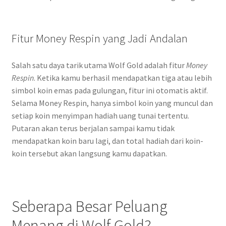
Fitur Money Respin yang Jadi Andalan
Salah satu daya tarik utama Wolf Gold adalah fitur
Money
Respin
. Ketika kamu berhasil mendapatkan tiga atau lebih
simbol koin emas pada gulungan, fitur ini otomatis aktif.
Selama Money Respin, hanya simbol koin yang muncul dan
setiap koin menyimpan hadiah uang tunai tertentu.
Putaran akan terus berjalan sampai kamu tidak
mendapatkan koin baru lagi, dan total hadiah dari koin-
koin tersebut akan langsung kamu dapatkan.
Seberapa Besar Peluang
Menang di Wolf Gold?