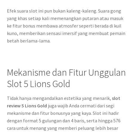
Efek suara slot ini pun bukan kaleng-kaleng. Suara gong
yang khas setiap kali memenangkan putaran atau masuk
ke fitur bonus membawa atmosfer seperti berada di kuil
kuno, memberikan sensasi imersif yang membuat pemain
betah berlama-lama.
Mekanisme dan Fitur Unggulan
Slot 5 Lions Gold
Tidak hanya mengandalkan estetika yang menarik,
slot
review 5 Lions Gold
juga wajib Anda cermati dari segi
mekanisme dan fitur bonusnya yang kaya. Slot ini hadir
dengan format 5 gulungan dan 4 baris, serta hingga 576
cara untuk menang yang memberi peluang lebih besar