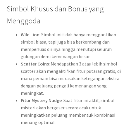
Simbol Khusus dan Bonus yang
Menggoda
Wild Lion
: Simbol ini tidak hanya menggantikan
simbol biasa, tapi juga bisa berkembang dan
memperluas dirinya hingga menutupi seluruh
gulungan demi kemenangan besar.
Scatter Coins
: Mendapatkan 3 atau lebih simbol
scatter akan mengaktifkan fitur putaran gratis, di
mana pemain bisa merasakan ketegangan ekstra
dengan peluang pengali kemenangan yang
meningkat.
Fitur Mystery Nudge
: Saat fitur ini aktif, simbol
misteri akan bergeser secara acak untuk
meningkatkan peluang membentuk kombinasi
menang optimal.