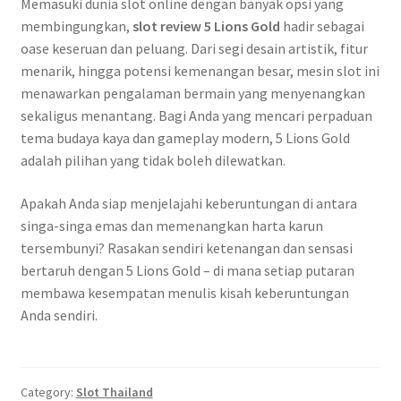
Memasuki dunia slot online dengan banyak opsi yang
membingungkan,
slot review 5 Lions Gold
hadir sebagai
oase keseruan dan peluang. Dari segi desain artistik, fitur
menarik, hingga potensi kemenangan besar, mesin slot ini
menawarkan pengalaman bermain yang menyenangkan
sekaligus menantang. Bagi Anda yang mencari perpaduan
tema budaya kaya dan gameplay modern, 5 Lions Gold
adalah pilihan yang tidak boleh dilewatkan.
Apakah Anda siap menjelajahi keberuntungan di antara
singa-singa emas dan memenangkan harta karun
tersembunyi? Rasakan sendiri ketenangan dan sensasi
bertaruh dengan 5 Lions Gold – di mana setiap putaran
membawa kesempatan menulis kisah keberuntungan
Anda sendiri.
Category:
Slot Thailand