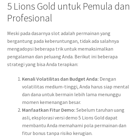
5 Lions Gold untuk Pemula dan
Profesional
Meski pada dasarnya slot adalah permainan yang
bergantung pada keberuntungan, tidak ada salahnya
mengadopsi beberapa trik untuk memaksimalkan
pengalaman dan peluang Anda. Berikut ini beberapa
strategi yang bisa Anda terapkan:
Kenali Volatilitas dan Budget Anda:
Dengan
volatilitas medium-tinggi, Anda harus siap mental
dan dana untuk bermain lebih lama menunggu
momen kemenangan besar.
Manfaatkan Fitur Demo:
Sebelum taruhan uang
asli, eksplorasi versi demo 5 Lions Gold dapat
membantu Anda memahami pola permainan dan
fitur bonus tanpa risiko kerugian.