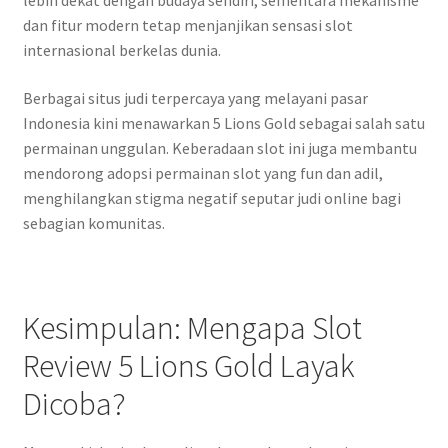
dan fitur modern tetap menjanjikan sensasi slot
internasional berkelas dunia.
Berbagai situs judi terpercaya yang melayani pasar
Indonesia kini menawarkan 5 Lions Gold sebagai salah satu
permainan unggulan. Keberadaan slot ini juga membantu
mendorong adopsi permainan slot yang fun dan adil,
menghilangkan stigma negatif seputar judi online bagi
sebagian komunitas.
Kesimpulan: Mengapa Slot
Review 5 Lions Gold Layak
Dicoba?