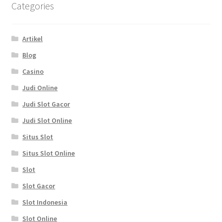
Categories
Artikel
Blog
Casino
Judi Online
Judi Slot Gacor
Judi Slot Online
Situs Slot
Situs Slot Online
Slot
Slot Gacor
Slot Indonesia
Slot Online