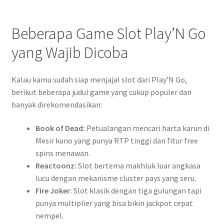
Beberapa Game Slot Play’N Go
yang Wajib Dicoba
Kalau kamu sudah siap menjajal slot dari Play’N Go,
berikut beberapa judul game yang cukup populer dan
banyak direkomendasikan:
Book of Dead:
Petualangan mencari harta karun di
Mesir kuno yang punya RTP tinggi dan fitur free
spins menawan.
Reactoonz:
Slot bertema makhluk luar angkasa
lucu dengan mekanisme cluster pays yang seru.
Fire Joker:
Slot klasik dengan tiga gulungan tapi
punya multiplier yang bisa bikin jackpot cepat
nempel.