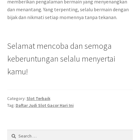
memberikan pengalaman bermain yang menyenangkan
dan menantang. Yang terpenting, selalu bermain dengan
bijak dan nikmati setiap momennya tanpa tekanan.
Selamat mencoba dan semoga
keberuntungan selalu menyertai
kamu!
Category:
Slot Terbaik
Tag:
Daftar Judi Slot Gacor Hari Ini
Search
for: