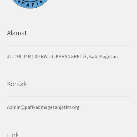
Alamat
JL. TULIP RT 09 RW 11, KARANGRETO , Kab. Magetan.
Kontak
Admin@pafikabmagetanjatim.org
Link