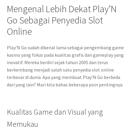
Mengenal Lebih Dekat Play’N
Go Sebagai Penyedia Slot
Online
Play’N Go sudah dikenal lama sebagai pengembang game
kasino yang fokus pada kualitas grafis dan gameplay yang
inovatif. Mereka berdiri sejak tahun 2005 dan terus
berkembang menjadi salah satu penyedia slot online
terbesar di dunia. Apa yang membuat Play’N Go berbeda
dari yang lain? Mari kita bahas beberapa poin pentingnya.
Kualitas Game dan Visual yang
Memukau