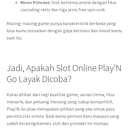
Moon Princess:
Slot bertema anime dengan fitur
cascading reels dan tiga jenis free spin unik.
Masing-masing game punya karakteristik berbeda yang
bisa kamu sesuaikan dengan gaya bermain dan mood kamu
saat itu.
Jadi, Apakah Slot Online Play’N
Go Layak Dicoba?
Kalau dilihat dari segi kualitas game, variasi tema, fitur
menarik, dan peluang menang yang cukup kompetitif,
Play’N Go jelas merupakan pilihan yang oke untuk para
pecinta slot online. Baik kamu pemain baru maupun yang
sudah berpengalaman, slot dari provider ini mampu