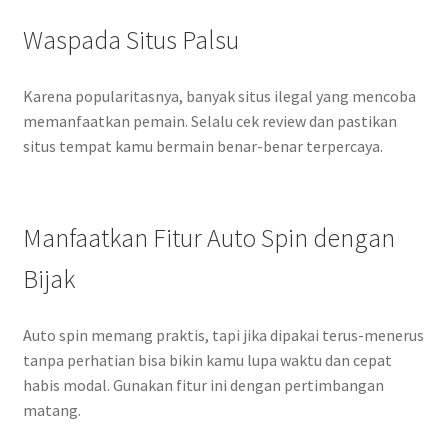
Waspada Situs Palsu
Karena popularitasnya, banyak situs ilegal yang mencoba
memanfaatkan pemain. Selalu cek review dan pastikan
situs tempat kamu bermain benar-benar terpercaya.
Manfaatkan Fitur Auto Spin dengan
Bijak
Auto spin memang praktis, tapi jika dipakai terus-menerus
tanpa perhatian bisa bikin kamu lupa waktu dan cepat
habis modal. Gunakan fitur ini dengan pertimbangan
matang.