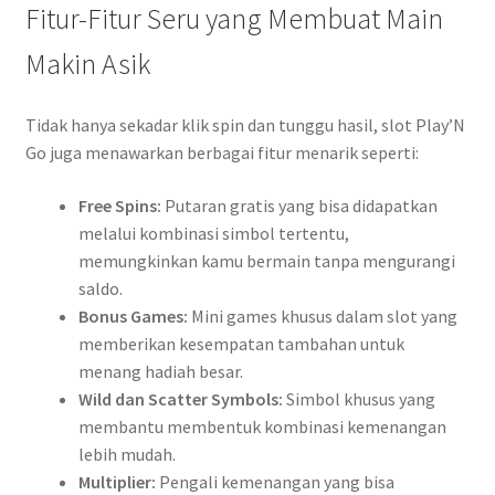
Fitur-Fitur Seru yang Membuat Main
Makin Asik
Tidak hanya sekadar klik spin dan tunggu hasil, slot Play’N
Go juga menawarkan berbagai fitur menarik seperti:
Free Spins:
Putaran gratis yang bisa didapatkan
melalui kombinasi simbol tertentu,
memungkinkan kamu bermain tanpa mengurangi
saldo.
Bonus Games:
Mini games khusus dalam slot yang
memberikan kesempatan tambahan untuk
menang hadiah besar.
Wild dan Scatter Symbols:
Simbol khusus yang
membantu membentuk kombinasi kemenangan
lebih mudah.
Multiplier:
Pengali kemenangan yang bisa