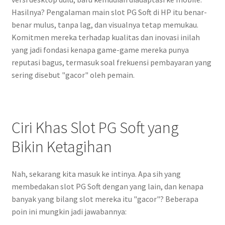
Hasilnya? Pengalaman main slot PG Soft di HP itu benar-
benar mulus, tanpa lag, dan visualnya tetap memukau.
Komitmen mereka terhadap kualitas dan inovasi inilah
yang jadi fondasi kenapa game-game mereka punya
reputasi bagus, termasuk soal frekuensi pembayaran yang
sering disebut "gacor" oleh pemain.
Ciri Khas Slot PG Soft yang
Bikin Ketagihan
Nah, sekarang kita masuk ke intinya. Apa sih yang
membedakan slot PG Soft dengan yang lain, dan kenapa
banyak yang bilang slot mereka itu "gacor"? Beberapa
poin ini mungkin jadi jawabannya: