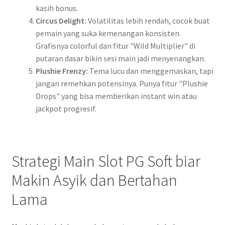
kasih bonus.
Circus Delight:
Volatilitas lebih rendah, cocok buat
pemain yang suka kemenangan konsisten.
Grafisnya colorful dan fitur "Wild Multiplier" di
putaran dasar bikin sesi main jadi menyenangkan.
Plushie Frenzy:
Tema lucu dan menggemaskan, tapi
jangan remehkan potensinya. Punya fitur "Plushie
Drops" yang bisa memberikan instant win atau
jackpot progresif.
Strategi Main Slot PG Soft biar
Makin Asyik dan Bertahan
Lama