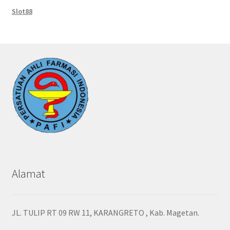
Slot88
Alamat
JL. TULIP RT 09 RW 11, KARANGRETO , Kab. Magetan.