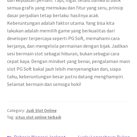
dan kepuasan pemain. Tapi, ingat selalu bahwa di balik
semua grafis yang memukau dan fitur yang seru, prinsip
dasar perjudian tetap berlaku: hasilnya acak.
Keberuntungan adalah faktor utama. Yang bisa kita
lakukan adalah memilih game yang berkualitas dari
developer terpercaya seperti PG Soft, memahami cara
kerjanya, dan mengelola permainan dengan bijak. Jadikan
sesi bermain slot sebagai hiburan, bukan sebagai cara
cepat kaya. Dengan mindset yang benar, pengalaman main
slot PG Soft bakal jauh lebih menyenangkan dan, siapa
tahu, keberuntungan besar justru datang menghampiri.
Selamat bermain dan semoga hoki!
Category:
Judi Slot Online
Tag:
situs slot online terbaik
Previous
Next