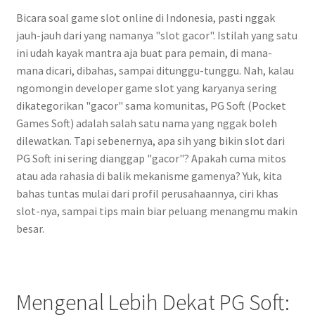
Bicara soal game slot online di Indonesia, pasti nggak
jauh-jauh dari yang namanya "slot gacor". Istilah yang satu
ini udah kayak mantra aja buat para pemain, di mana-
mana dicari, dibahas, sampai ditunggu-tunggu. Nah, kalau
ngomongin developer game slot yang karyanya sering
dikategorikan "gacor" sama komunitas, PG Soft (Pocket
Games Soft) adalah salah satu nama yang nggak boleh
dilewatkan. Tapi sebenernya, apa sih yang bikin slot dari
PG Soft ini sering dianggap "gacor"? Apakah cuma mitos
atau ada rahasia di balik mekanisme gamenya? Yuk, kita
bahas tuntas mulai dari profil perusahaannya, ciri khas
slot-nya, sampai tips main biar peluang menangmu makin
besar.
Mengenal Lebih Dekat PG Soft: