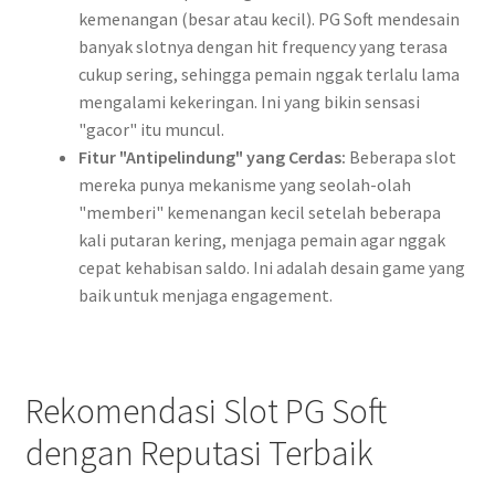
kemenangan (besar atau kecil). PG Soft mendesain
banyak slotnya dengan hit frequency yang terasa
cukup sering, sehingga pemain nggak terlalu lama
mengalami kekeringan. Ini yang bikin sensasi
"gacor" itu muncul.
Fitur "Antipelindung" yang Cerdas:
Beberapa slot
mereka punya mekanisme yang seolah-olah
"memberi" kemenangan kecil setelah beberapa
kali putaran kering, menjaga pemain agar nggak
cepat kehabisan saldo. Ini adalah desain game yang
baik untuk menjaga engagement.
Rekomendasi Slot PG Soft
dengan Reputasi Terbaik