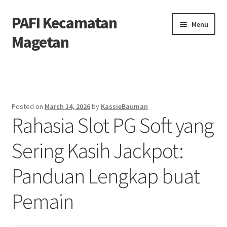
PAFI Kecamatan
Skip
Skip
Menu
to
to
Magetan
navigation
content
Home
Hubungi Kami
Posted on
March 14, 2026
by
KassieBauman
Rahasia Slot PG Soft yang
Privacy Policy
Sering Kasih Jackpot:
Tentang Kami
Panduan Lengkap buat
Pemain