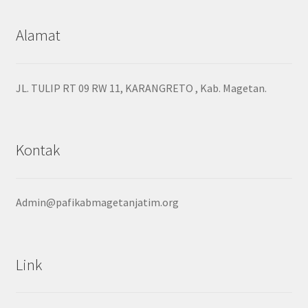
Alamat
JL. TULIP RT 09 RW 11, KARANGRETO , Kab. Magetan.
Kontak
Admin@pafikabmagetanjatim.org
Link