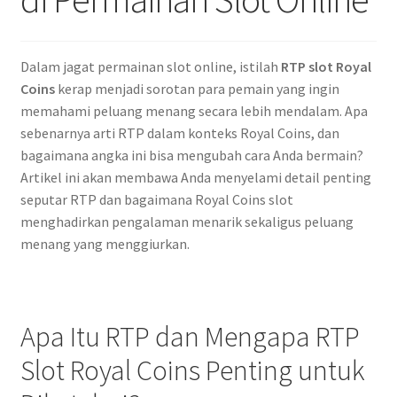
Dalam jagat permainan slot online, istilah
RTP slot Royal
Coins
kerap menjadi sorotan para pemain yang ingin
memahami peluang menang secara lebih mendalam. Apa
sebenarnya arti RTP dalam konteks Royal Coins, dan
bagaimana angka ini bisa mengubah cara Anda bermain?
Artikel ini akan membawa Anda menyelami detail penting
seputar RTP dan bagaimana Royal Coins slot
menghadirkan pengalaman menarik sekaligus peluang
menang yang menggiurkan.
Apa Itu RTP dan Mengapa RTP
Slot Royal Coins Penting untuk