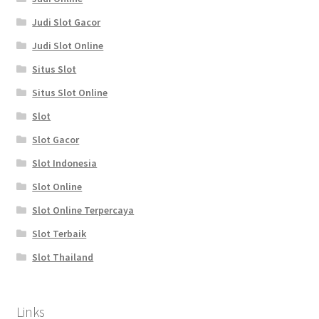
Judi Slot Gacor
Judi Slot Online
Situs Slot
Situs Slot Online
Slot
Slot Gacor
Slot Indonesia
Slot Online
Slot Online Terpercaya
Slot Terbaik
Slot Thailand
Links