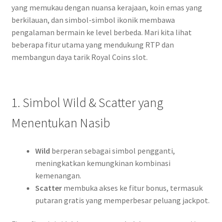
yang memukau dengan nuansa kerajaan, koin emas yang
berkilauan, dan simbol-simbol ikonik membawa
pengalaman bermain ke level berbeda. Mari kita lihat
beberapa fitur utama yang mendukung RTP dan
membangun daya tarik Royal Coins slot.
1. Simbol Wild & Scatter yang
Menentukan Nasib
Wild
berperan sebagai simbol pengganti,
meningkatkan kemungkinan kombinasi
kemenangan.
Scatter
membuka akses ke fitur bonus, termasuk
putaran gratis yang memperbesar peluang jackpot.