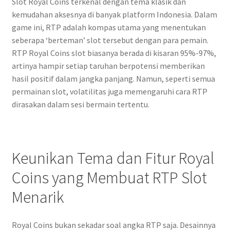
Slot Royal Coins terkenal dengan tema klasik dan
kemudahan aksesnya di banyak platform Indonesia. Dalam
game ini, RTP adalah kompas utama yang menentukan
seberapa ‘berteman’ slot tersebut dengan para pemain.
RTP Royal Coins slot biasanya berada di kisaran 95%-97%,
artinya hampir setiap taruhan berpotensi memberikan
hasil positif dalam jangka panjang. Namun, seperti semua
permainan slot, volatilitas juga memengaruhi cara RTP
dirasakan dalam sesi bermain tertentu.
Keunikan Tema dan Fitur Royal
Coins yang Membuat RTP Slot
Menarik
Royal Coins bukan sekadar soal angka RTP saja. Desainnya