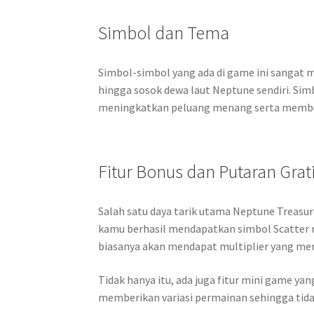
Simbol dan Tema
Simbol-simbol yang ada di game ini sangat m
hingga sosok dewa laut Neptune sendiri. Sim
meningkatkan peluang menang serta membuk
Fitur Bonus dan Putaran Grat
Salah satu daya tarik utama Neptune Treasure 
kamu berhasil mendapatkan simbol Scatter m
biasanya akan mendapat multiplier yang m
Tidak hanya itu, ada juga fitur mini game 
memberikan variasi permainan sehingga ti