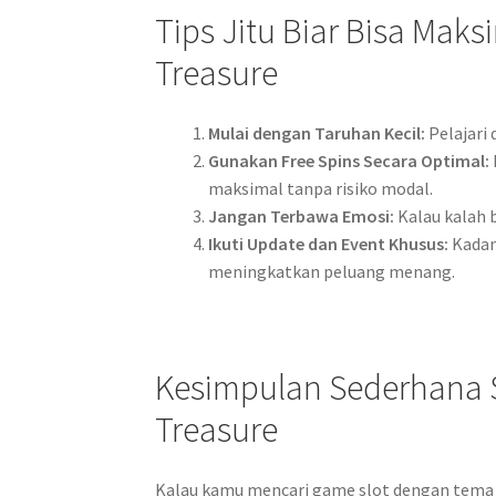
Tips Jitu Biar Bisa Mak
Treasure
Mulai dengan Taruhan Kecil:
Pelajari 
Gunakan Free Spins Secara Optimal:
maksimal tanpa risiko modal.
Jangan Terbawa Emosi:
Kalau kalah b
Ikuti Update dan Event Khusus:
Kadan
meningkatkan peluang menang.
Kesimpulan Sederhana 
Treasure
Kalau kamu mencari game slot dengan tema u