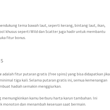
endukung tema bawah laut, seperti kerang, bintang laut, ikan,
bol khusus seperti Wild dan Scatter juga hadir untuk membantu
a fitur bonus.
is
adalah fitur putaran gratis (free spins) yang bisa didapatkan jika
inimal tiga kali. Selama putaran gratis ini, semua kemenangan
embuat hadiah semakin menggiurkan.
yang memungkinkan kamu berburu harta karun tambahan. Ini
dak monoton dan menambah keseruan saat bermain.