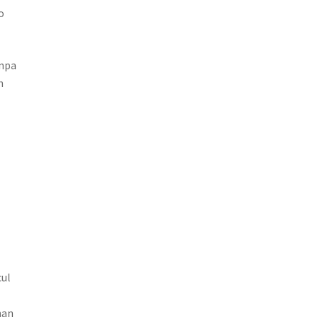
o
anpa
h
cul
han