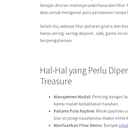
belajar. Aturan mainnya sederhana dan fitu
dulu untuk mengenal pola permainan tanpa 
Selain itu, adanya fitur putaran gratis da
harus sering-sering deposit. Jadi, game in
berpengalaman.
Hal-Hal yang Perlu Dip
Treasure
Manajemen Modal:
Penting banget bu
kamu malah kebablasan taruhan.
Pahami Pola Payline:
Meski paylines c
biar strategi taruhanmu makin efektif
Manfaatkan Fitur Demo:
Banyak
situ