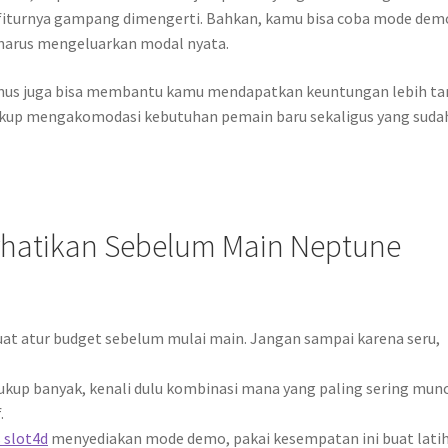
r-fiturnya gampang dimengerti. Bahkan, kamu bisa coba mode dem
harus mengeluarkan modal nyata.
n bonus juga bisa membantu kamu mendapatkan keuntungan lebih t
i cukup mengakomodasi kebutuhan pemain baru sekaligus yang suda
erhatikan Sebelum Main Neptune
at atur budget sebelum mulai main. Jangan sampai karena seru,
ukup banyak, kenali dulu kombinasi mana yang paling sering mun
.
s slot4d
menyediakan mode demo, pakai kesempatan ini buat lati